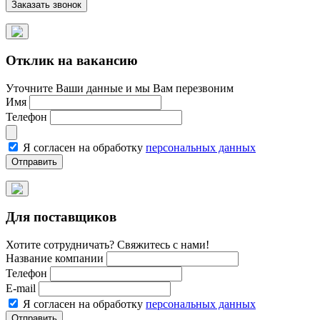
Отклик на вакансию
Уточните Ваши данные и мы Вам перезвоним
Имя
Телефон
Я согласен на обработку
персональных данных
Для поставщиков
Хотите сотрудничать? Свяжитесь с нами!
Название компании
Телефон
E-mail
Я согласен на обработку
персональных данных