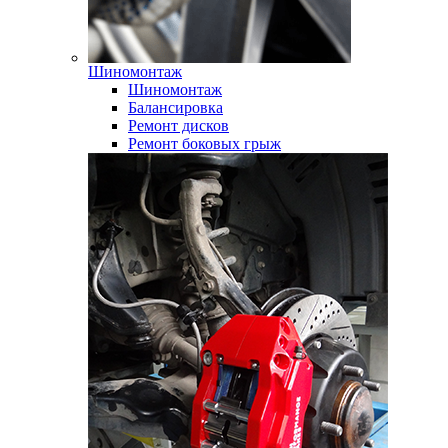
Шиномонтаж
Шиномонтаж
Балансировка
Ремонт дисков
Ремонт боковых грыж