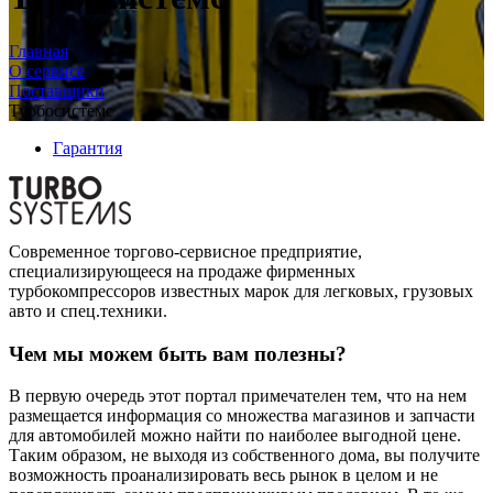
Главная
О сервисе
Поставщики
Турбосистемс
Гарантия
Современное торгово-сервисное предприятие,
специализирующееся на продаже фирменных
турбокомпрессоров известных марок для легковых, грузовых
авто и спец.техники.
Чем мы можем быть вам полезны?
В первую очередь этот портал примечателен тем, что на нем
размещается информация со множества магазинов и запчасти
для автомобилей можно найти по наиболее выгодной цене.
Таким образом, не выходя из собственного дома, вы получите
возможность проанализировать весь рынок в целом и не