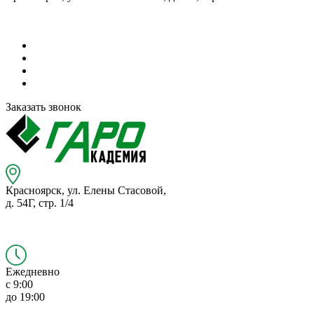
Заказать звонок
Красноярск,
ул. Елены Стасовой,
д. 54Г,
стр. 1/4
Ежедневно
с 9:00
до 19:00