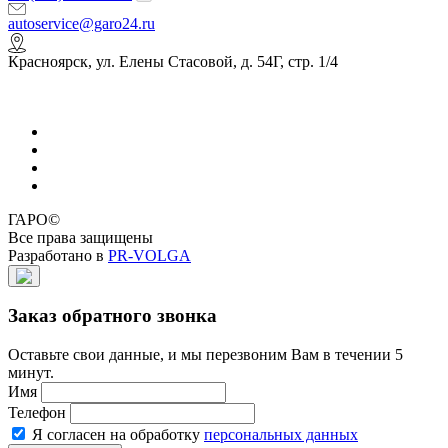
autoservice@garo24.ru
Красноярск, ул. Елены Стасовой, д. 54Г, стр. 1/4
ГАРО©
Все права защищены
Разработано в
PR-VOLGA
Заказ обратного звонка
Оставьте свои данные, и мы перезвоним Вам в течении 5
минут.
Имя
Телефон
Я согласен на обработку
персональных данных