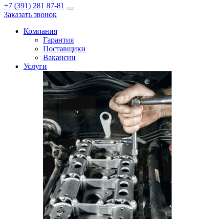
+7 (391) 281 87-81
Заказать звонок
Компания
Гарантия
Поставщики
Вакансии
Услуги