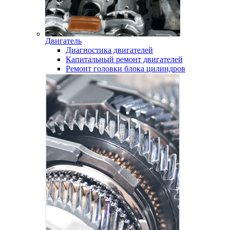
Двигатель
Диагностика двигателей
Капитальный ремонт двигателей
Ремонт головки блока цилиндров