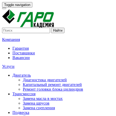
Toggle navigation
Найти
Компания
Гарантия
Поставщики
Вакансии
Услуги
Двигатель
Диагностика двигателей
Капитальный ремонт двигателей
Ремонт головки блока цилиндров
Трансмиссия
Замена масла в мостах
Замена шрусов
Замена сцепления
Подвеска