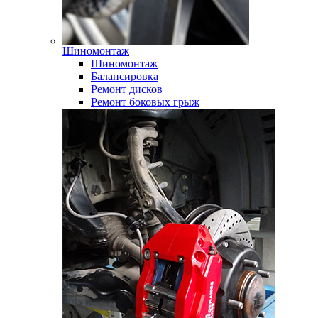
Шиномонтаж
Шиномонтаж
Балансировка
Ремонт дисков
Ремонт боковых грыж