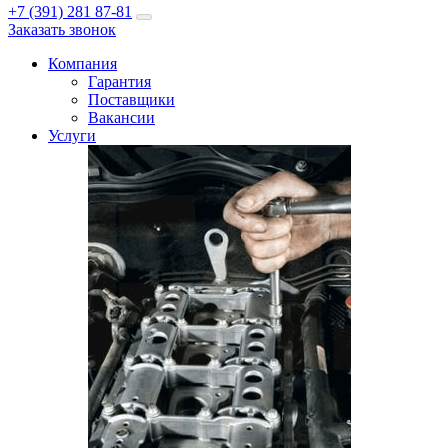
+7 (391) 281 87-81
Заказать звонок
Компания
Гарантия
Поставщики
Вакансии
Услуги