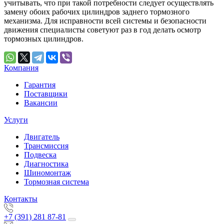
учитывать, что при такой потребности следует осуществлять
замену обоих рабочих цилиндров заднего тормозного
механизма. Для исправности всей системы и безопасности
движения специалисты советуют раз в год делать осмотр
тормозных цилиндров.
Компания
Гарантия
Поставщики
Вакансии
Услуги
Двигатель
Трансмиссия
Подвеска
Диагностика
Шиномонтаж
Тормозная система
Контакты
+7 (391) 281 87-81