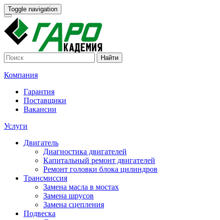
Toggle navigation
Найти
Компания
Гарантия
Поставщики
Вакансии
Услуги
Двигатель
Диагностика двигателей
Капитальный ремонт двигателей
Ремонт головки блока цилиндров
Трансмиссия
Замена масла в мостах
Замена шрусов
Замена сцепления
Подвеска