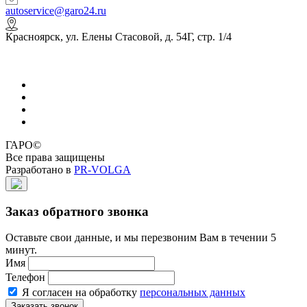
autoservice@garo24.ru
Красноярск, ул. Елены Стасовой, д. 54Г, стр. 1/4
ГАРО©
Все права защищены
Разработано в
PR-VOLGA
Заказ обратного звонка
Оставьте свои данные, и мы перезвоним Вам в течении 5
минут.
Имя
Телефон
Я согласен на обработку
персональных данных