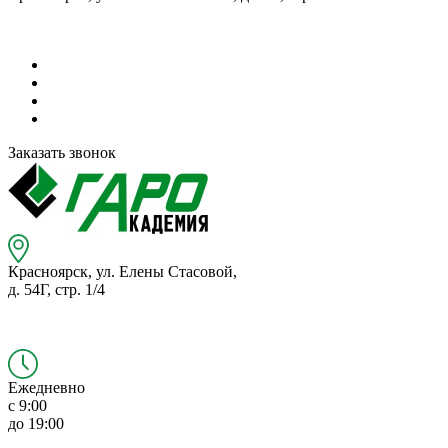
Заказать звонок
Красноярск,
ул. Елены Стасовой,
д. 54Г,
стр. 1/4
Ежедневно
с 9:00
до 19:00