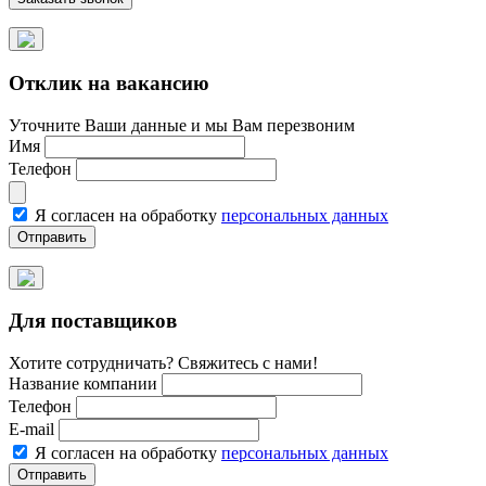
Отклик на вакансию
Уточните Ваши данные и мы Вам перезвоним
Имя
Телефон
Я согласен на обработку
персональных данных
Для поставщиков
Хотите сотрудничать? Свяжитесь с нами!
Название компании
Телефон
E-mail
Я согласен на обработку
персональных данных