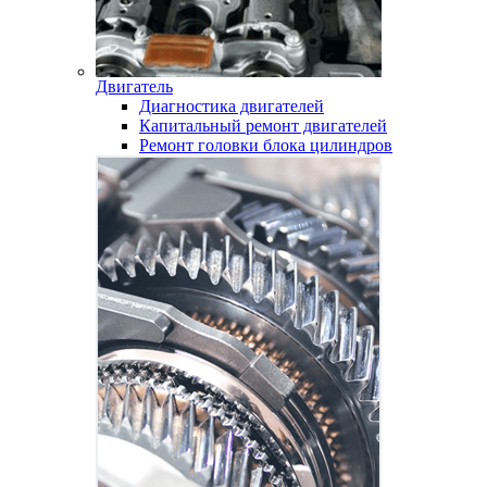
Двигатель
Диагностика двигателей
Капитальный ремонт двигателей
Ремонт головки блока цилиндров