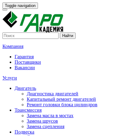
Toggle navigation
Найти
Компания
Гарантия
Поставщики
Вакансии
Услуги
Двигатель
Диагностика двигателей
Капитальный ремонт двигателей
Ремонт головки блока цилиндров
Трансмиссия
Замена масла в мостах
Замена шрусов
Замена сцепления
Подвеска