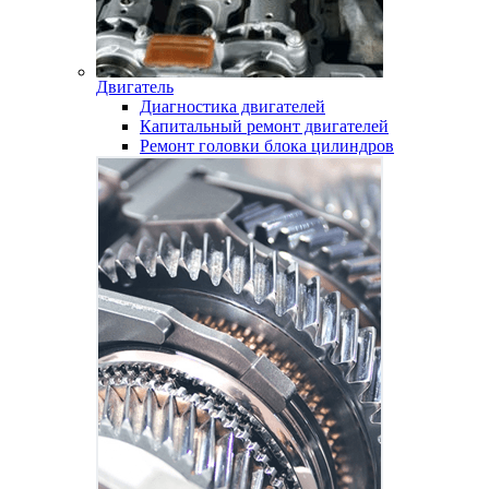
Двигатель
Диагностика двигателей
Капитальный ремонт двигателей
Ремонт головки блока цилиндров