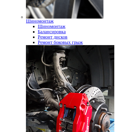
Шиномонтаж
Шиномонтаж
Балансировка
Ремонт дисков
Ремонт боковых грыж