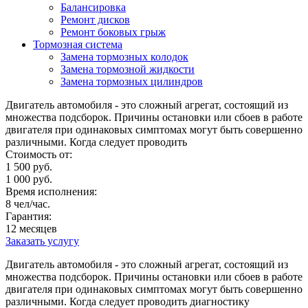
Балансировка
Ремонт дисков
Ремонт боковых грыж
Тормозная система
Замена тормозных колодок
Замена тормозной жидкости
Замена тормозных цилиндров
Двигатель автомобиля - это сложный агрегат, состоящий из
множества подсборок. Причины остановки или сбоев в работе
двигателя при одинаковых симптомах могут быть совершенно
различными. Когда следует проводить
Стоимость от:
1 500 руб.
1 000 руб.
Время исполнения:
8 чел/час.
Гарантия:
12 месяцев
Заказать услугу
Двигатель автомобиля - это сложный агрегат, состоящий из
множества подсборок. Причины остановки или сбоев в работе
двигателя при одинаковых симптомах могут быть совершенно
различными. Когда следует проводить диагностику