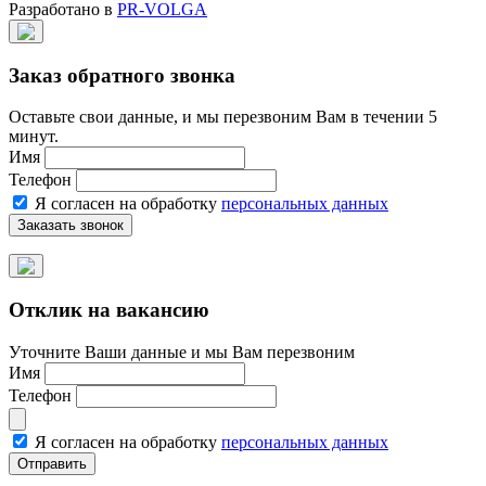
Разработано в
PR-VOLGA
Заказ обратного звонка
Оставьте свои данные, и мы перезвоним Вам в течении 5
минут.
Имя
Телефон
Я согласен на обработку
персональных данных
Отклик на вакансию
Уточните Ваши данные и мы Вам перезвоним
Имя
Телефон
Я согласен на обработку
персональных данных