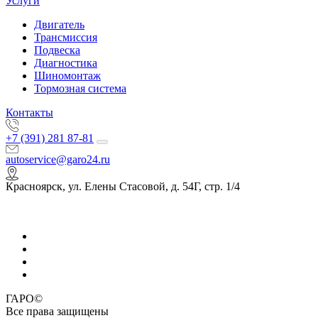
Услуги
Двигатель
Трансмиссия
Подвеска
Диагностика
Шиномонтаж
Тормозная система
Контакты
+7 (391) 281 87-81
autoservice@garo24.ru
Красноярск, ул. Елены Стасовой, д. 54Г, стр. 1/4
ГАРО©
Все права защищены