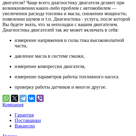
двигателя? Чаще всего диагностику двигателя делают при
возникновении каких-либо проблем с автомобилем —
увеличении расхода топлива и масла, снижении мощности,
появлении шумов и т.п. Диагностика - услуга, после которой
Вы будете знать, что за неполадки с вашим двигателем.
Диагностика двигателей так же может включать в себя:
измерение напряжения и силы тока высоковольтной
части,
давление масла в системе смазки,
измерение компрессии двигателя,
измерение параметров работы топливного насоса
проверку работы датчиков и многое другое.
Компания
Гарантия
Поставщики
Вакансии