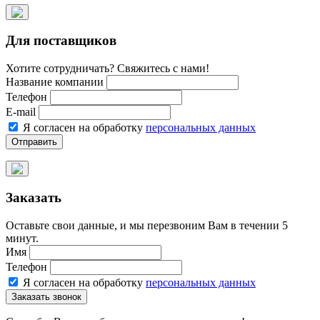
Для поставщиков
Хотите сотрудничать? Свяжитесь с нами!
Название компании
Телефон
E-mail
Я согласен на обработку
персональных данных
Заказать
Оставьте свои данные, и мы перезвоним Вам в течении 5
минут.
Имя
Телефон
Я согласен на обработку
персональных данных