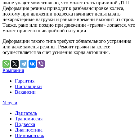
шине упадет моментально, что может стать причиной ДТП.
Деформация резины приводит к разбалансировке колеса,
поэтому при движении подвеска начинает испытывать
нехарактерные нагрузки и раньше времени выходит из строя.
Также, рано или поздно при движении «грыжа» лопается, что
может привести к аварийной ситуации.
Деформации такого типа требуют обязательного устранения
или даже замены резины. Ремонт грыжи на колесе
осуществляется за счет усиления корда автошины.
Компания
Гарантия
Поставщики
Вакансии
Услуги
Двигатель
Трансмиссия
Подвеска
Диагностика
Шиномонтаж