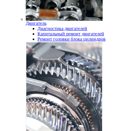
Двигатель
Диагностика двигателей
Капитальный ремонт двигателей
Ремонт головки блока цилиндров