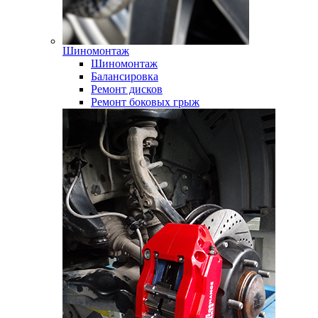
Шиномонтаж
Шиномонтаж
Балансировка
Ремонт дисков
Ремонт боковых грыж