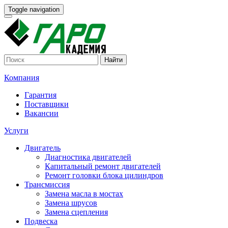
Toggle navigation
Найти
Компания
Гарантия
Поставщики
Вакансии
Услуги
Двигатель
Диагностика двигателей
Капитальный ремонт двигателей
Ремонт головки блока цилиндров
Трансмиссия
Замена масла в мостах
Замена шрусов
Замена сцепления
Подвеска