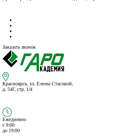
Заказать звонок
Красноярск,
ул. Елены Стасовой,
д. 54Г,
стр. 1/4
Ежедневно
с 9:00
до 19:00