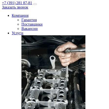
+7 (391) 281 87-81
Заказать звонок
Компания
Гарантия
Поставщики
Вакансии
Услуги