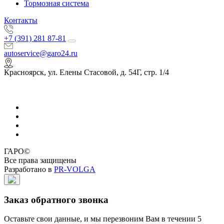
Тормозная система
Контакты
+7 (391) 281 87-81
autoservice@garo24.ru
Красноярск, ул. Елены Стасовой, д. 54Г, стр. 1/4
ГАРО©
Все права защищены
Разработано в
PR-VOLGA
Заказ обратного звонка
Оставьте свои данные, и мы перезвоним Вам в течении 5