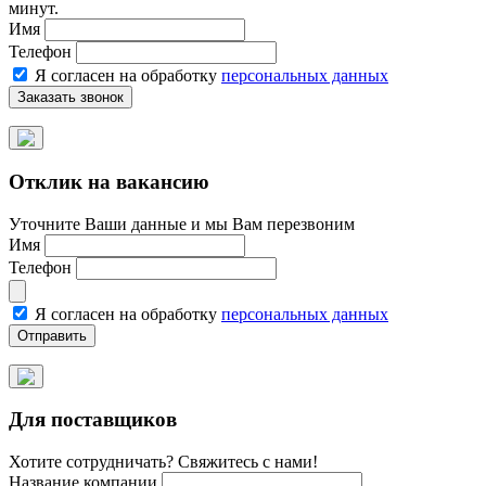
минут.
Имя
Телефон
Я согласен на обработку
персональных данных
Отклик на вакансию
Уточните Ваши данные и мы Вам перезвоним
Имя
Телефон
Я согласен на обработку
персональных данных
Для поставщиков
Хотите сотрудничать? Свяжитесь с нами!
Название компании